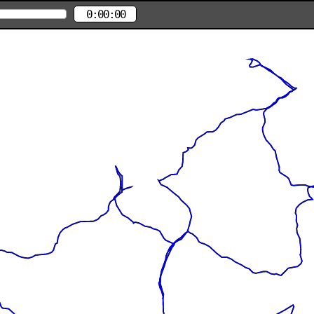
0:00:00