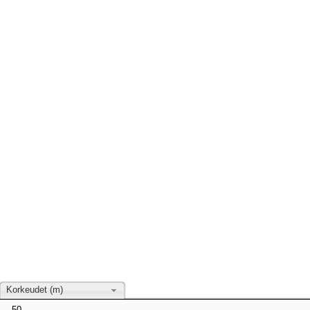
Korkeudet (m)
50