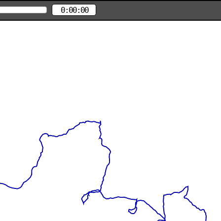
0:00:00