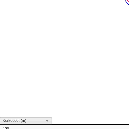
Korkeudet (m)
120