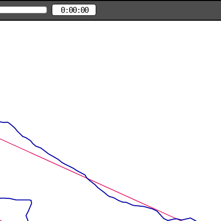
0:00:00