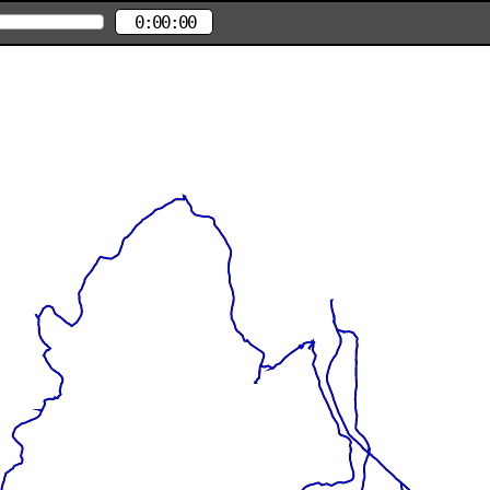
0:00:00