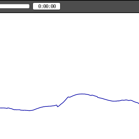
0:00:00