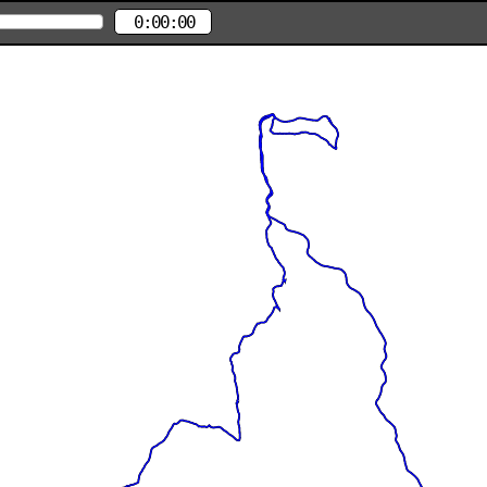
0:00:00