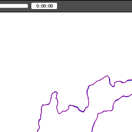
0:00:00