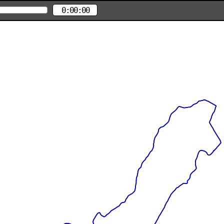
0:00:00